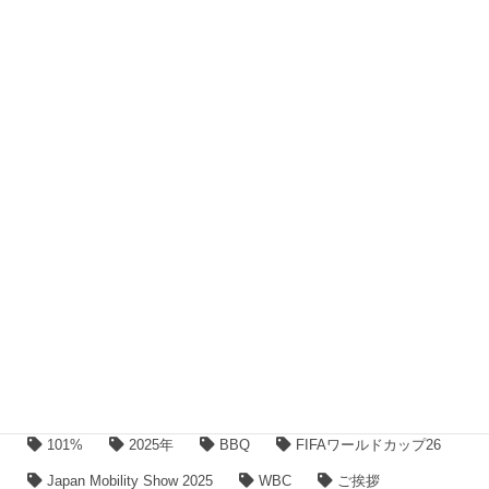
2022年3月
2022年1月
2021年6月
2021年2月
2021年1月
2020年12月
2020年11月
2020年10月
タグ
101%
2025年
BBQ
FIFAワールドカップ26
Japan Mobility Show 2025
WBC
ご挨拶