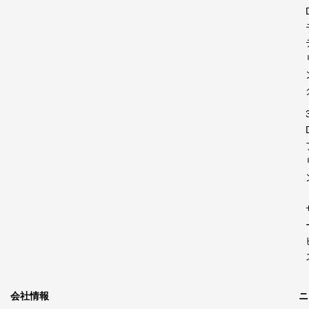
会社情報
ニ