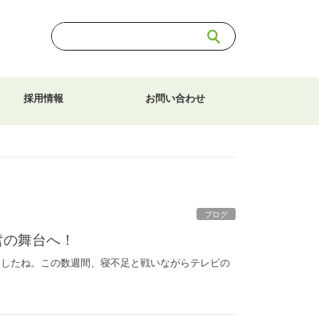
採用情報
お問い合わせ
ブログ
奮の舞台へ！
ましたね。この数週間、寝不足と戦いながらテレビの