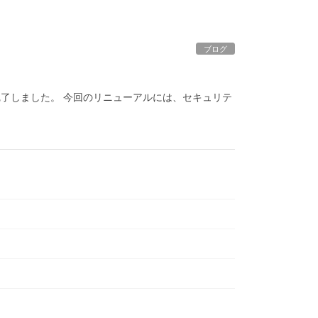
ブログ
了しました。 今回のリニューアルには、セキュリテ