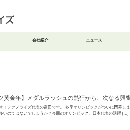
会社紹介
ニュース
ポーツ黄金年】メダルラッシュの熱狂から、次なる興
す！テクノライズ代表の富田です。 冬季オリンピックがついに閉幕し
多いのではないでしょうか？今回のオリンピック、日本代表の活躍 […]