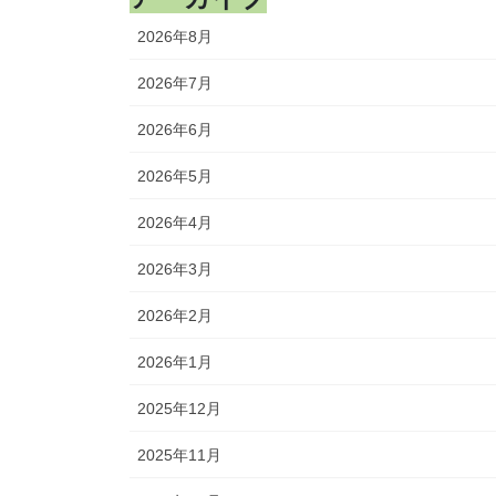
2026年8月
2026年7月
2026年6月
2026年5月
2026年4月
2026年3月
2026年2月
2026年1月
2025年12月
2025年11月