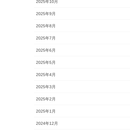
2025年10月
2025年9月
2025年8月
2025年7月
2025年6月
2025年5月
2025年4月
2025年3月
2025年2月
2025年1月
2024年12月