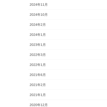
2024年11月
2024年10月
2024年2月
2024年1月
2023年1月
2022年3月
2022年1月
2021年6月
2021年2月
2021年1月
2020年12月