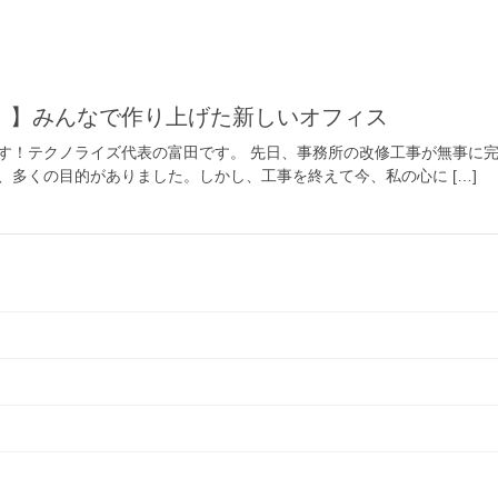
！】みんなで作り上げた新しいオフィス
す！テクノライズ代表の富田です。 先日、事務所の改修工事が無事に完
、多くの目的がありました。しかし、工事を終えて今、私の心に […]