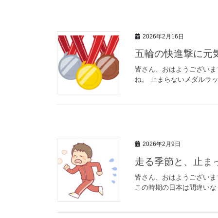
2026年2月16日
五輪の快進撃に元
皆さん、おはようございま
ね。 止まらないメダルラッ
2026年2月9日
走る季節と、止ま
皆さん、おはようございま
この時期の日本は間違いな