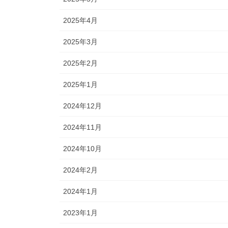
2025年4月
2025年3月
2025年2月
2025年1月
2024年12月
2024年11月
2024年10月
2024年2月
2024年1月
2023年1月