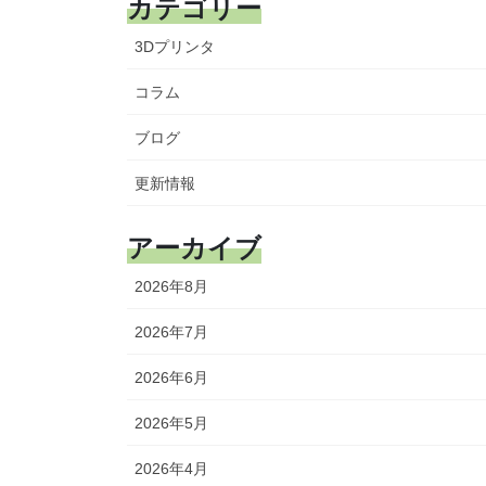
カテゴリー
3Dプリンタ
コラム
ブログ
更新情報
アーカイブ
2026年8月
2026年7月
2026年6月
2026年5月
2026年4月