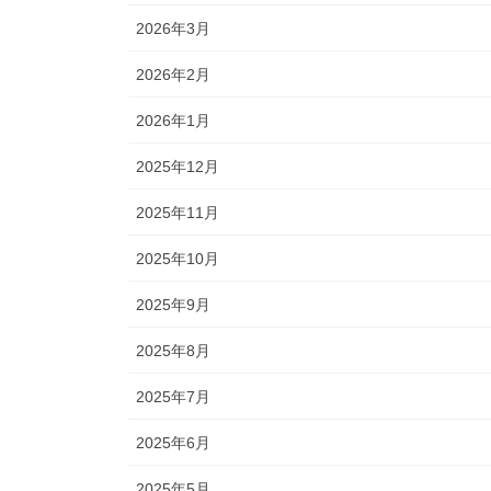
2026年3月
2026年2月
2026年1月
2025年12月
2025年11月
2025年10月
2025年9月
2025年8月
2025年7月
2025年6月
2025年5月