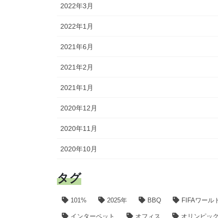
2022年3月
2022年1月
2021年6月
2021年2月
2021年1月
2020年12月
2020年11月
2020年10月
タグ
101%
2025年
BBQ
FIFAワール
インターペット
オフィス
オリンピック2