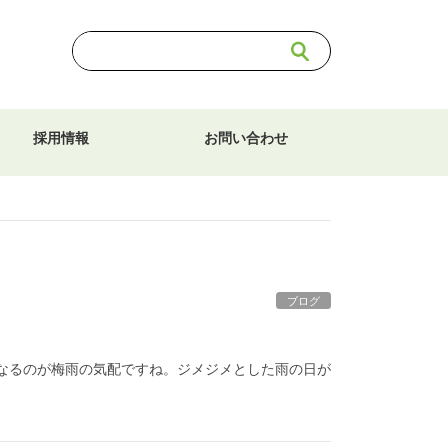
採用情報
お問い合わせ
ブログ
になるのが梅雨の気配ですね。ジメジメとした雨の日が